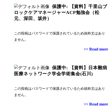
保護中: 【資料】千里山ブ
ロックケアマネージャーACP勉強会（松
元、深田、坂井）
この投稿はパスワードで保護されているため抜粋文はあり
ません。
>> Read more
保護中: 【資料】日本難病
医療ネットワーク学会学術集会(石川)
この投稿はパスワードで保護されているため抜粋文はあり
ません。
>> Read more