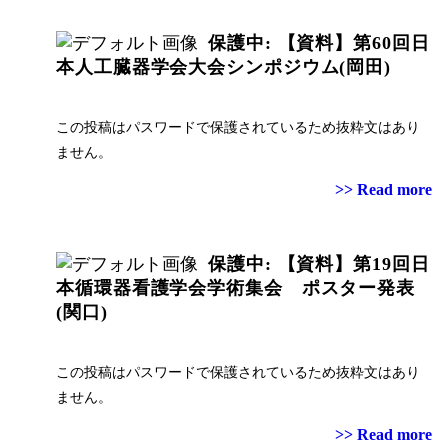
保護中: 【資料】第60回日
本人工臓器学会大会シンポジウム(岡田)
この投稿はパスワードで保護されているため抜粋文はあり
ません。
>> Read more
保護中: 【資料】第19回日
本循環器看護学会学術集会 ポスター発表
(関口)
この投稿はパスワードで保護されているため抜粋文はあり
ません。
>> Read more