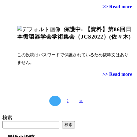
>> Read more
保護中: 【資料】第86回日
本循環器学会学術集会（JCS2022）(佐々木)
この投稿はパスワードで保護されているため抜粋文はあり
ません。
>> Read more
1
2
≫
検索
検索