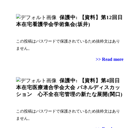
保護中: 【資料】第12回日
本在宅看護学会学術集会(坂井)
この投稿はパスワードで保護されているため抜粋文はあり
ません。
>> Read more
保護中: 【資料】第4回日
本在宅医療連合学会大会 パネルディスカッ
ション 心不全在宅管理の新たな展開(関口)
この投稿はパスワードで保護されているため抜粋文はあり
ません。