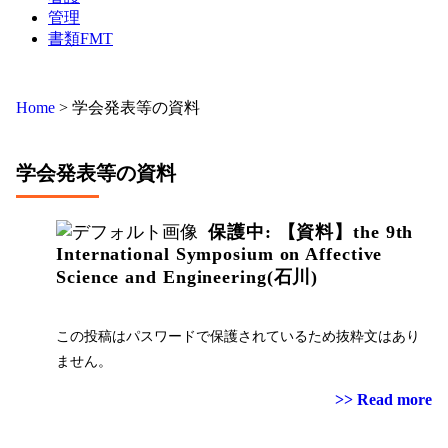
管理
書類FMT
Home
>
学会発表等の資料
学会発表等の資料
保護中: 【資料】the 9th
International Symposium on Affective
Science and Engineering(石川)
この投稿はパスワードで保護されているため抜粋文はあり
ません。
>> Read more