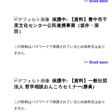
>> Read more
保護中: 【資料】豊中市千
里文化センター公民連携事業（坂井・深
田）
この投稿はパスワードで保護されているため抜粋文はあり
ません。
>> Read more
保護中: 【資料】一般社団
法人 哲学相談おんころセミナー(勝眞)
この投稿はパスワードで保護されているため抜粋文はあり
ません。