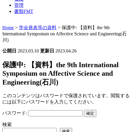
管理
書類FMT
Home
>
学会発表等の資料
>
保護中: 【資料】the 9th
International Symposium on Affective Science and Engineering(石
川)
公開日
2023.03.10
更新日
2023.04.26
保護中: 【資料】the 9th International
Symposium on Affective Science and
Engineering(石川)
このコンテンツはパスワードで保護されています。閲覧する
には以下にパスワードを入力してください。
パスワード:
検索
検索